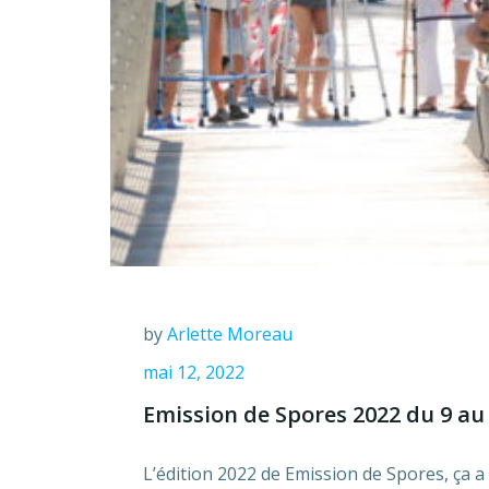
by
Arlette Moreau
mai 12, 2022
Emission de Spores 2022 du 9 au
L’édition 2022 de Emission de Spores, ça