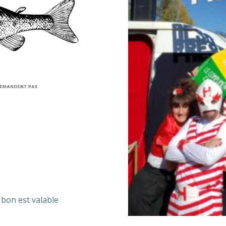
bon est valable