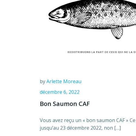
by
Arlette Moreau
décembre 6, 2022
Bon Saumon CAF
Vous avez reçu un « bon saumon CAF » Ce 
jusqu’au 23 décembre 2022, non […]