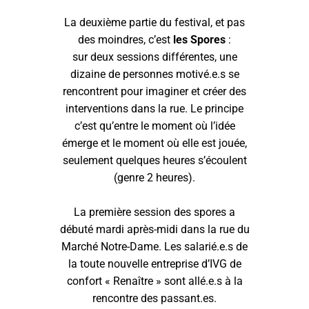
La deuxième partie du festival, et pas
des moindres, c’est
les Spores
:
sur deux sessions différentes, une
dizaine de personnes motivé.e.s se
rencontrent pour imaginer et créer des
interventions dans la rue. Le principe
c’est qu’entre le moment où l’idée
émerge et le moment où elle est jouée,
seulement quelques heures s’écoulent
(genre 2 heures).
La première session des spores a
débuté mardi après-midi dans la rue du
Marché Notre-Dame. Les salarié.e.s de
la toute nouvelle entreprise d’IVG de
confort « Renaître » sont allé.e.s à la
rencontre des passant.es.