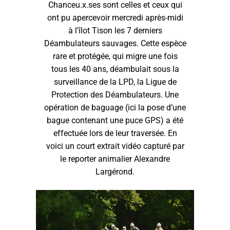
Chanceu.x.ses sont celles et ceux qui
ont pu apercevoir mercredi après-midi
à l’îlot Tison les 7 derniers
Déambulateurs sauvages. Cette espèce
rare et protégée, qui migre une fois
tous les 40 ans, déambulait sous la
surveillance de la LPD, la Ligue de
Protection des Déambulateurs. Une
opération de baguage (ici la pose d’une
bague contenant une puce GPS) a été
effectuée lors de leur traversée. En
voici un court extrait vidéo capturé par
le reporter animalier Alexandre
Largérond.