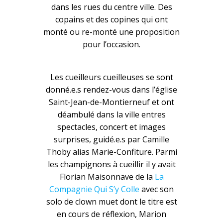
dans les rues du centre ville. Des
copains et des copines qui ont
monté ou re-monté une proposition
pour l’occasion.
Les cueilleurs cueilleuses se sont
donné.e.s rendez-vous dans l’église
Saint-Jean-de-Montierneuf et ont
déambulé dans la ville entres
spectacles, concert et images
surprises, guidé.e.s par Camille
Thoby alias Marie-Confiture. Parmi
les champignons à cueillir il y avait
Florian Maisonnave de la
La
Compagnie Qui S’y Colle
avec son
solo de clown muet dont le titre est
en cours de réflexion, Marion