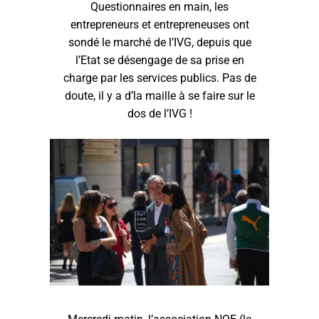
Questionnaires en main, les
entrepreneurs et entrepreneuses ont
sondé le marché de l’IVG, depuis que
l’Etat se désengage de sa prise en
charge par les services publics. Pas de
doute, il y a d’la maille à se faire sur le
dos de l’IVG !