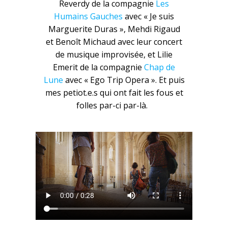
Reverdy de la compagnie
Les
Humains Gauches
avec « Je suis
Marguerite Duras », Mehdi Rigaud
et Benoît Michaud avec leur concert
de musique improvisée, et Lilie
Emerit de la compagnie
Chap de
Lune
avec « Ego Trip Opera ». Et puis
mes petiot.e.s qui ont fait les fous et
folles par-ci par-là.