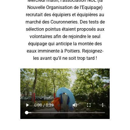
Mercredi matin, l’association NOE (la
Nouvelle Organisation de l’Equipage)
recrutait des équipiers et équipières au
marché des Couronneries. Des tests de
sélection pointus étaient proposés aux
volontaires afin de rejoindre le seul
équipage qui anticipe la montée des
eaux imminente à Poitiers. Rejoignez-
les avant qu’il ne soit trop tard !