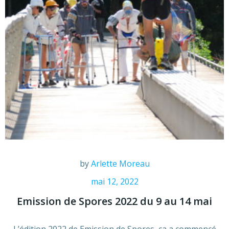
by
Arlette Moreau
mai 12, 2022
Emission de Spores 2022 du 9 au 14 mai
L’édition 2022 de Emission de Spores, ça a commencé