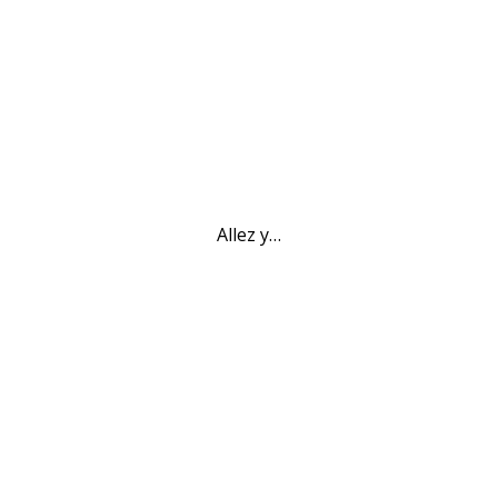
Allez y…