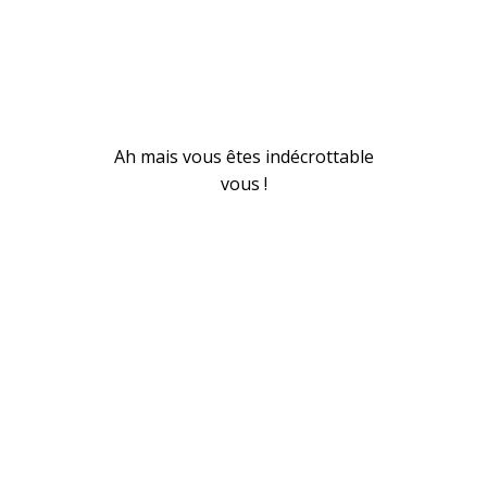
Ah mais vous êtes indécrottable
vous !