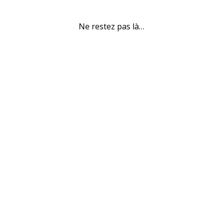
Ne restez pas là…