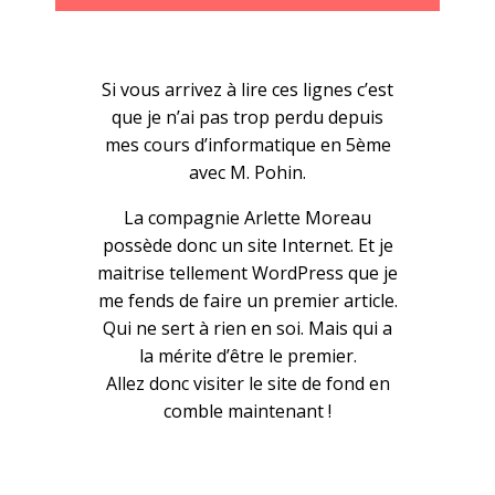
Si vous arrivez à lire ces lignes c’est
que je n’ai pas trop perdu depuis
mes cours d’informatique en 5ème
avec M. Pohin.
La compagnie Arlette Moreau
possède donc un site Internet. Et je
maitrise tellement WordPress que je
me fends de faire un premier article.
Qui ne sert à rien en soi. Mais qui a
la mérite d’être le premier.
Allez donc visiter le site de fond en
comble maintenant !