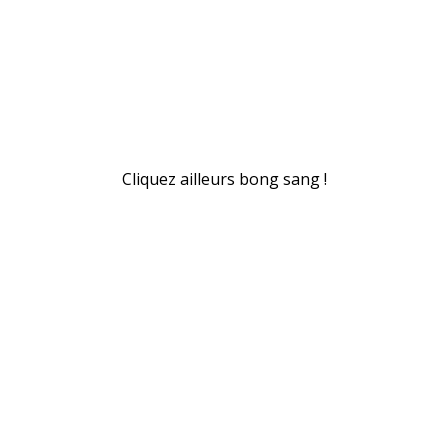
Cliquez ailleurs bong sang !