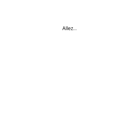
Allez…