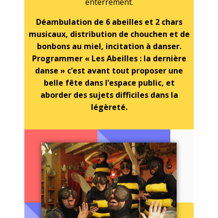
enterrement.
Déambulation de 6 abeilles et 2 chars
musicaux, distribution de chouchen et de
bonbons au miel, incitation à danser.
Programmer « Les Abeilles : la dernière
danse » c’est avant tout proposer une
belle fête dans l’espace public, et
aborder des sujets difficiles dans la
légèreté.