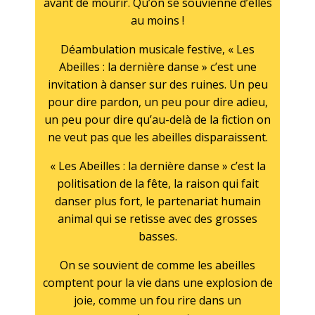
avant de mourir. Qu’on se souvienne d’elles
au moins !
Déambulation musicale festive, « Les
Abeilles : la dernière danse » c’est une
invitation à danser sur des ruines. Un peu
pour dire pardon, un peu pour dire adieu,
un peu pour dire qu’au-delà de la fiction on
ne veut pas que les abeilles disparaissent.
« Les Abeilles : la dernière danse » c’est la
politisation de la fête, la raison qui fait
danser plus fort, le partenariat humain
animal qui se retisse avec des grosses
basses.
On se souvient de comme les abeilles
comptent pour la vie dans une explosion de
joie, comme un fou rire dans un