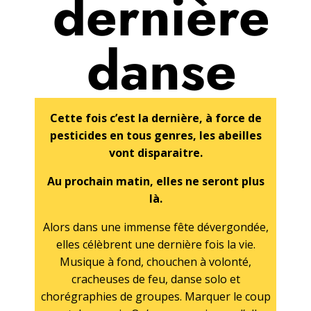
dernière
danse
Cette fois c’est la dernière, à force de
pesticides en tous genres, les abeilles
vont disparaitre.
Au prochain matin, elles ne seront plus
là.
Alors dans une immense fête dévergondée,
elles célèbrent une dernière fois la vie.
Musique à fond, chouchen à volonté,
cracheuses de feu, danse solo et
chorégraphies de groupes. Marquer le coup