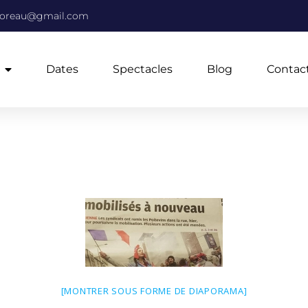
moreau@gmail.com
Dates
Spectacles
Blog
Contac
[MONTRER SOUS FORME DE DIAPORAMA]