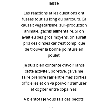
laisse.
Les réactions et les questions ont
fusées tout au long du parcours. Ça
causait végétarisme, sur-production
animale, gâchis alimentaire. Si on
avait eu des gros moyens, on aurait
pris des dindes car c’est compliqué
de trouver la bonne pointure en
poulet.
Je suis bien contente d’avoir lancé
cette activité Sporetive, ça va me
faire prendre l’air entre mes sorties
officielles et on va pouvoir s’amuser
et cogiter entre copain·es.
A bientôt ! Je vous fais des bécots.