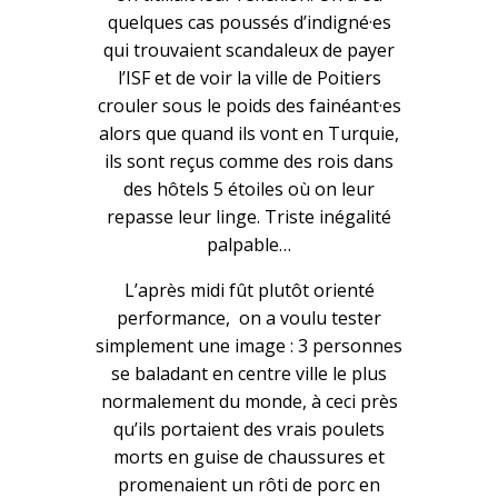
quelques cas poussés d’indigné·es
qui trouvaient scandaleux de payer
l’ISF et de voir la ville de Poitiers
crouler sous le poids des fainéant·es
alors que quand ils vont en Turquie,
ils sont reçus comme des rois dans
des hôtels 5 étoiles où on leur
repasse leur linge. Triste inégalité
palpable…
L’après midi fût plutôt orienté
performance, on a voulu tester
simplement une image : 3 personnes
se baladant en centre ville le plus
normalement du monde, à ceci près
qu’ils portaient des vrais poulets
morts en guise de chaussures et
promenaient un rôti de porc en