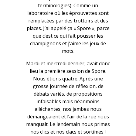
terminologies). Comme un
laboratoire où les éprouvettes sont
remplacées par des trottoirs et des
places. J’ai appelé ça « Spore », parce
que c’est ce qui fait pousser les
champignons et j’aime les jeux de
mots.
Mardi et mercredi dernier, avait donc
lieu la première session de Spore.
Nous étions quatre. Après une
grosse journée de réflexion, de
débats variés, de propositions
infaisables mais néanmoins
alléchantes, nos jambes nous
démangeaient et l’air de la rue nous
manquait. Le lendemain nous primes
nos clics et nos clacs et sortîmes !