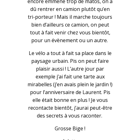
encore emmené trop de matos, on a
dû rentrer en camion plutôt qu’en
tri-porteur ! Mais il marche toujours
bien d’ailleurs ce camion, on peut
tout à fait venir chez vous bientôt,
pour un évènement ou un autre.
Le vélo a tout à fait sa place dans le
paysage urbain. Pis on peut faire
plaisir aussi ! L’autre jour par
exemple j’ai fait une tarte aux
mirabelles (j’en avais plein le jardin !)
pour l’anniversaire de Laurent. Pis
elle était bonne en plus ! Je vous
recontacte bientôt, j’aurai peut-être
des secrets à vous raconter.
Grosse Bige !