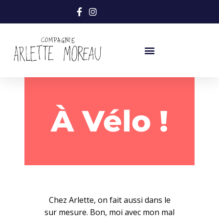
À Vélo !
Chez Arlette, on fait aussi dans le
sur mesure. Bon, moi avec mon mal