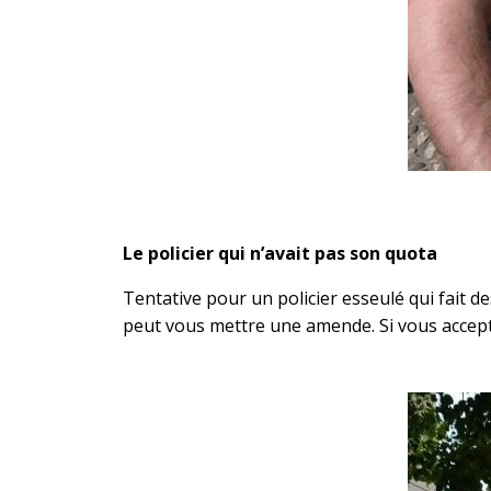
Le policier qui n’avait pas son quota
Tentative pour un policier esseulé qui fait 
peut vous mettre une amende. Si vous accep