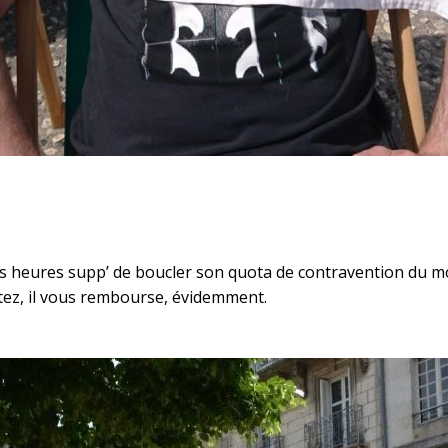
des heures supp’ de boucler son quota de contravention du m
tez, il vous rembourse, évidemment.