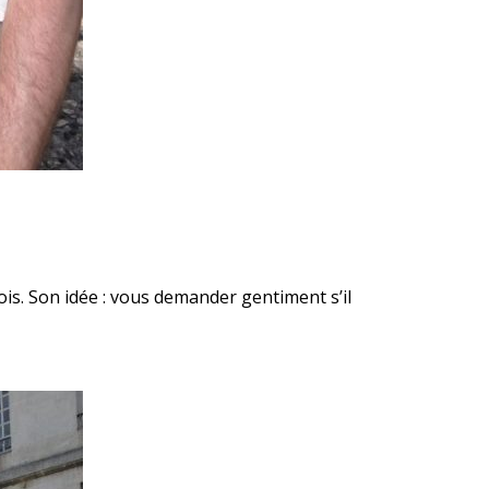
ois.
Son idée : vous demander gentiment s’il